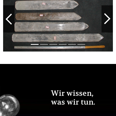
Previous
Next
Wir wissen,
was wir tun.