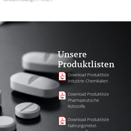
Unsere
Produktlisten
Download Produktliste
Industrie-Chemikalien
Download Produktliste
Pharmazeutische
Rohstoffe
Download Produktliste
Nahrungsmittel­