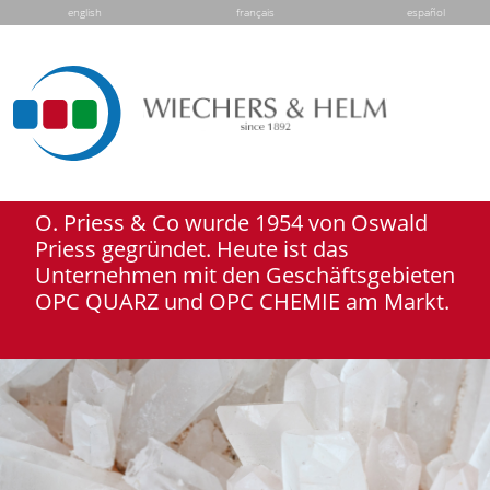
english
français
español
O. Priess & Co wurde 1954 von Oswald
Priess gegründet. Heute ist das
Unternehmen mit den Geschäftsgebieten
OPC QUARZ und OPC CHEMIE am Markt.